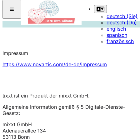
deutsch (Sie)
deutsch (Du)
englisch
spanisch
französisch
Impressum
https://www.novartis.com/de-de/impressum
tixxt ist ein Produkt der mixxt GmbH.
Allgemeine Information gemäß § 5 Digitale-Dienste-
Gesetz:
mixxt GmbH
Adenauerallee 134
53113 Bonn