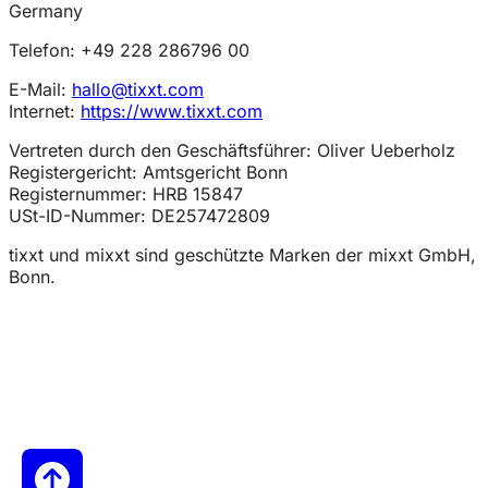
Germany
Telefon: +49 228 286796 00
E-Mail:
hallo@tixxt.com
Internet:
https://www.tixxt.com
Vertreten durch den Geschäftsführer: Oliver Ueberholz
Registergericht: Amtsgericht Bonn
Registernummer: HRB 15847
USt-ID-Nummer: DE257472809
tixxt und mixxt sind geschützte Marken der mixxt GmbH,
Bonn.